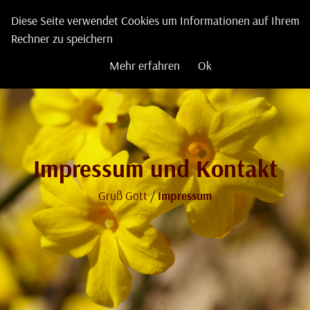
Diese Seite verwendet Cookies um Informationen auf Ihrem
Rechner zu speichern
Mehr erfahren
Ok
Impressum und Kontakt
Grüß Gott
/
Impressum